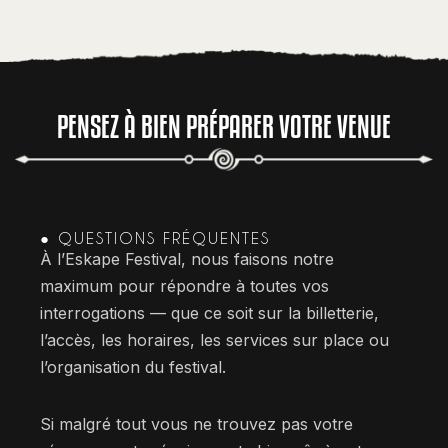
PENSEZ À BIEN PRÉPARER VOTRE VENUE
● QUESTIONS FRÉQUENTES
À l’Eskape Festival, nous faisons notre
maximum pour répondre à toutes vos
interrogations — que ce soit sur la billetterie,
l’accès, les horaires, les services sur place ou
l’organisation du festival.
Si malgré tout vous ne trouvez pas votre