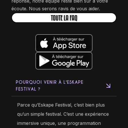
réponse, notre équipe reste bien sûr à votre
écoute. Nous serons ravis de vous aider.
TOUTE LA FAQ
POURQUOI VENIR À L'ESKAPE
FESTIVAL ?
Parce qu’Eskape Festival, c’est bien plus
qu’un simple festival. C’est une expérience
immersive unique, une programmation