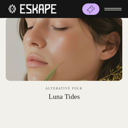
ALTERATIVE FOLK
Luna Tides