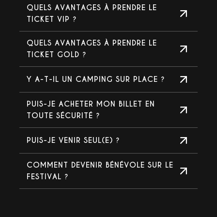
QUELS AVANTAGES À PRENDRE LE
TICKET VIP ?
QUELS AVANTAGES À PRENDRE LE
TICKET GOLD ?
Y A-T-IL UN CAMPING SUR PLACE ?
PUIS-JE ACHETER MON BILLET EN
TOUTE SÉCURITÉ ?
PUIS-JE VENIR SEUL(E) ?
COMMENT DEVENIR BÉNÉVOLE SUR LE
FESTIVAL ?