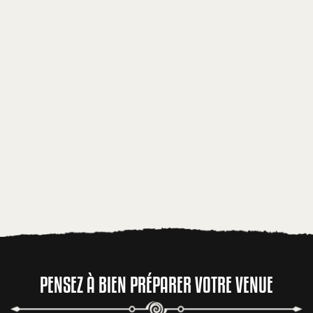
PENSEZ À BIEN PRÉPARER VOTRE VENUE