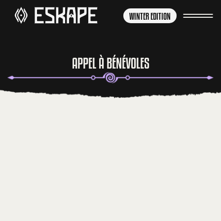
WINTER EDITION
APPEL À BÉNÉVOLES