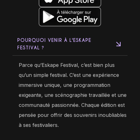
POURQUOI VENIR À L'ESKAPE
FESTIVAL ?
Parce qu’Eskape Festival, c’est bien plus
qu’un simple festival. C’est une expérience
immersive unique, une programmation
exigeante, une scénographie travaillée et une
communauté passionnée. Chaque édition est
pensée pour offrir des souvenirs inoubliables
à ses festivaliers.