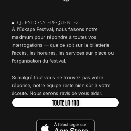
● QUESTIONS FRÉQUENTES
À l’Eskape Festival, nous faisons notre
maximum pour répondre à toutes vos
interrogations — que ce soit sur la billetterie,
l’accès, les horaires, les services sur place ou
l’organisation du festival.
Si malgré tout vous ne trouvez pas votre
réponse, notre équipe reste bien sûr à votre
écoute. Nous serons ravis de vous aider.
TOUTE LA FAQ