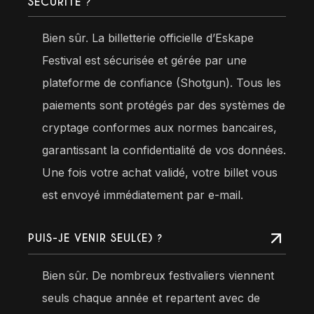
SÉCURITÉ ?
Bien sûr. La billetterie officielle d’Eskape
Festival est sécurisée et gérée par une
plateforme de confiance (Shotgun). Tous les
paiements sont protégés par des systèmes de
cryptage conformes aux normes bancaires,
garantissant la confidentialité de vos données.
Une fois votre achat validé, votre billet vous
est envoyé immédiatement par e-mail.
PUIS-JE VENIR SEUL(E) ?
Bien sûr. De nombreux festivaliers viennent
seuls chaque année et repartent avec de