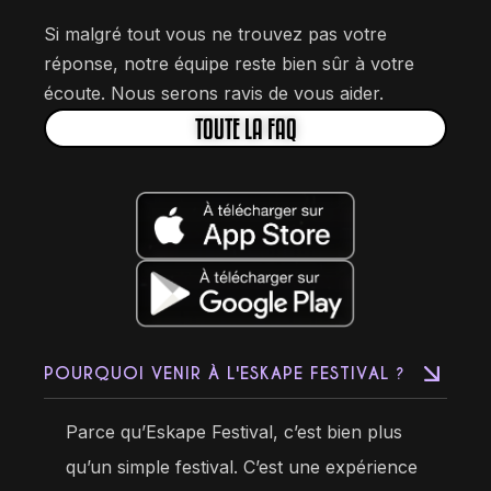
Si malgré tout vous ne trouvez pas votre
réponse, notre équipe reste bien sûr à votre
écoute. Nous serons ravis de vous aider.
TOUTE LA FAQ
POURQUOI VENIR À L'ESKAPE FESTIVAL ?
Parce qu’Eskape Festival, c’est bien plus
qu’un simple festival. C’est une expérience