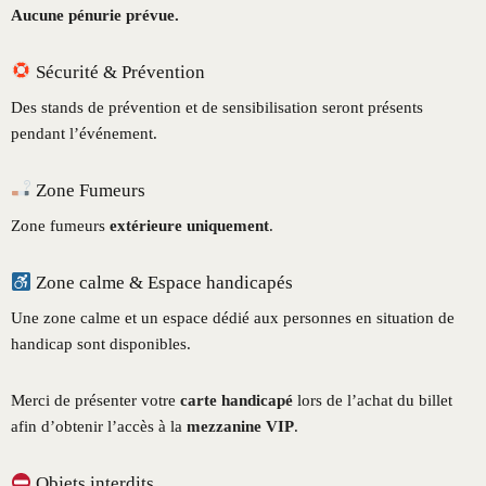
Aucune pénurie prévue.
Sécurité & Prévention
Des stands de prévention et de sensibilisation seront présents
pendant l’événement.
Zone Fumeurs
Zone fumeurs
extérieure uniquement
.
Zone calme & Espace handicapés
Une zone calme et un espace dédié aux personnes en situation de
handicap sont disponibles.
Merci de présenter votre
carte handicapé
lors de l’achat du billet
afin d’obtenir l’accès à la
mezzanine VIP
.
Objets interdits