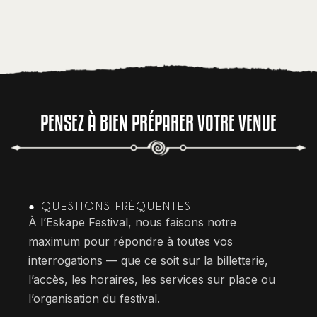
PENSEZ À BIEN PRÉPARER VOTRE VENUE
● QUESTIONS FRÉQUENTES
À l’Eskape Festival, nous faisons notre
maximum pour répondre à toutes vos
interrogations — que ce soit sur la billetterie,
l’accès, les horaires, les services sur place ou
l’organisation du festival.