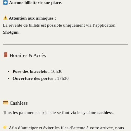
Aucune billetterie sur place.
Attention aux arnaques :
La revente de billets est possible uniquement via l’application
Shotgun
.
Horaires & Accès
Pose des bracelets :
16h30
Ouverture des portes :
17h30
Cashless
Tous les paiements sur le site se font via le système
cashless
.
Afin d’anticiper et éviter les files d’attente à votre arrivée, nous