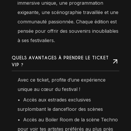
immersive unique, une programmation
exigeante, une scénographie travaillée et une
communauté passionnée. Chaque édition est
pensée pour offrir des souvenirs inoubliables
à ses festivaliers.
QUELS AVANTAGES À PRENDRE LE TICKET
VIP ?
Avec ce ticket, profite d’une expérience
unique au cœur du festival !
•
Accès aux estrades exclusives
surplombant le dancefloor des scènes
•⁠ ⁠Accès au Boiler Room de la scène Techno
pour voir tes artistes préférés au plus près