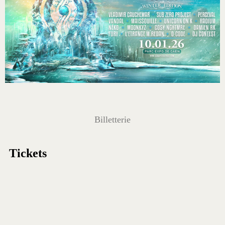
Billetterie