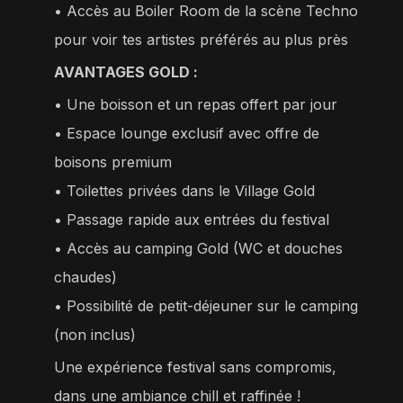
•⁠ ⁠Accès au Boiler Room de la scène Techno
pour voir tes artistes préférés au plus près
AVANTAGES GOLD :
• Une boisson et un repas offert par jour
•⁠ ⁠Espace lounge exclusif avec offre de
boisons premium
•⁠ ⁠Toilettes privées dans le Village Gold
•⁠ ⁠Passage rapide aux entrées du festival
•⁠ ⁠Accès au camping Gold (WC et douches
chaudes)
•⁠ ⁠Possibilité de petit-déjeuner sur le camping
(non inclus)
Une expérience festival sans compromis,
dans une ambiance chill et raffinée !