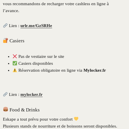
vous recommandons de recharger votre cashless en ligne à
l’avance.
Lien :
urlr.me/GzSRHe
Casiers
Pas de vestiaire sur le site
Casiers disponibles
Réservation obligatoire en ligne via
Mylocker.fr
Lien :
mylocker.fr
Food & Drinks
Eskape a tout prévu pour votre confort
Plusieurs stands de nourriture et de boissons seront disponibles.