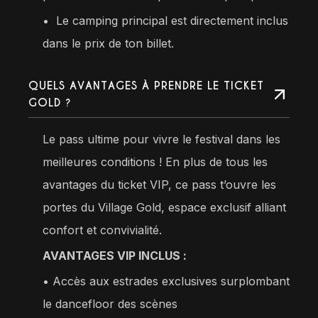
•⁠
Le camping principal est directement inclus
dans le prix de ton billet.
QUELS AVANTAGES À PRENDRE LE TICKET
GOLD ?
Le pass ultime pour vivre le festival dans les
meilleures conditions ! En plus de tous les
avantages du ticket VIP, ce pass t’ouvre les
portes du Village Gold, espace exclusif alliant
confort et convivialité.
AVANTAGES VIP INCLUS :
• Accès aux estrades exclusives surplombant
le dancefloor des scènes