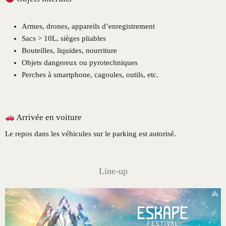
Armes, drones, appareils d’enregistrement
Sacs > 10L, sièges pliables
Bouteilles, liquides, nourriture
Objets dangereux ou pyrotechniques
Perches à smartphone, cagoules, outils, etc.
Arrivée en voiture
Le repos dans les véhicules sur le parking est autorisé.
Line-up