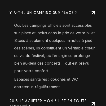
Y A-T-IL UN CAMPING SUR PLACE ?
Oui. Les campings officiels sont accessibles
sur place et inclus dans le prix de votre billet.
Situés à seulement quelques minutes à pied
des scènes, ils constituent un véritable cœur
de vie du festival, où l’énergie se prolonge
bien au-delà des concerts. Tout est prévu
pour votre confort :
Espaces sanitaires : douches et WC
entretenus régulièrement
PUIS-JE ACHETER MON BILLET EN TOUTE