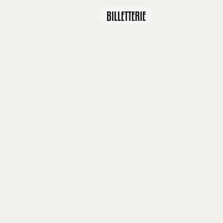
BILLETTERIE