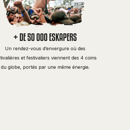
+ DE 50 000 ESKAPERS
Un rendez-vous d’envergure où des
tivalières et festivaliers viennent des 4 coins
du globe, portés par une même énergie.