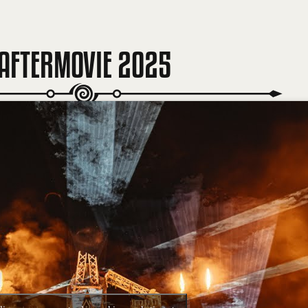
AFTERMOVIE 2025