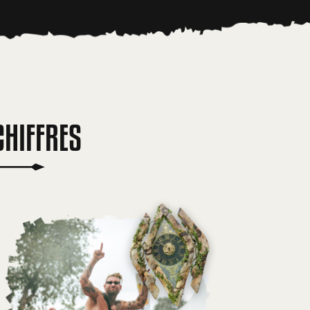
CHIFFRES