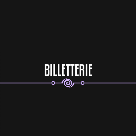
BILLETTERIE