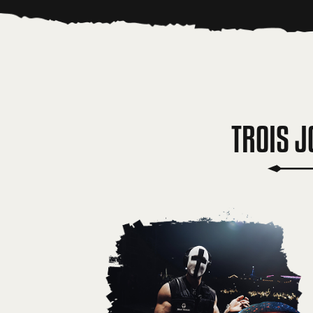
TROIS J