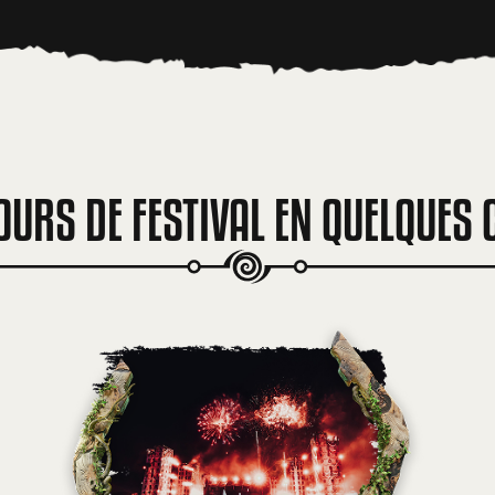
OURS DE FESTIVAL EN QUELQUES 