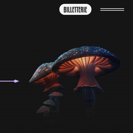
BILLETTERIE