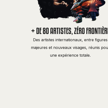
+ DE 80 ARTISTES, ZÉRO FRONTIÈR
Des artistes internationaux, entre figures
majeures et nouveaux visages, réunis pou
une expérience totale.