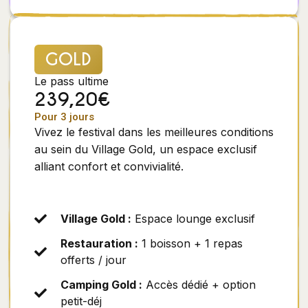
GOLD
Le pass ultime
239,20€
Pour 3 jours
Vivez le festival dans les meilleures conditions
au sein du Village Gold, un espace exclusif
alliant confort et convivialité.
Village Gold :
Espace lounge exclusif
Restauration :
1 boisson + 1 repas
offerts / jour
Camping Gold :
Accès dédié + option
petit-déj