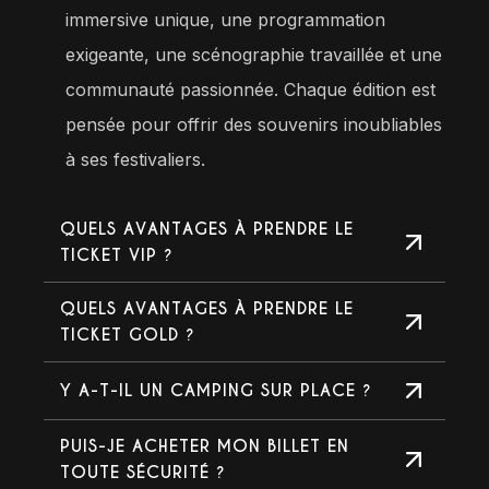
immersive unique, une programmation
exigeante, une scénographie travaillée et une
communauté passionnée. Chaque édition est
pensée pour offrir des souvenirs inoubliables
à ses festivaliers.
QUELS AVANTAGES À PRENDRE LE
TICKET VIP ?
QUELS AVANTAGES À PRENDRE LE
TICKET GOLD ?
Y A-T-IL UN CAMPING SUR PLACE ?
PUIS-JE ACHETER MON BILLET EN
TOUTE SÉCURITÉ ?