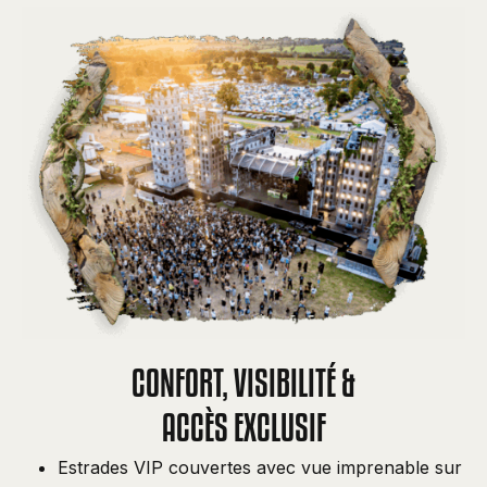
CONFORT, VISIBILITÉ &
ACCÈS EXCLUSIF
Estrades VIP couvertes avec vue imprenable sur