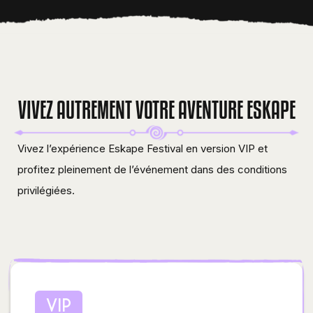
VIVEZ AUTREMENT VOTRE AVENTURE ESKAPE
Vivez l’expérience Eskape Festival en version VIP et
profitez pleinement de l’événement dans des conditions
privilégiées.
VIP