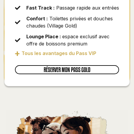
Fast Track :
Passage rapide aux entrées
Confort :
Toilettes privées et douches
chaudes (Village Gold)
Lounge Place :
espace exclusif avec
offre de boissons premium
+
Tous les avantages du Pass VIP
RÉSERVER MON PASS GOLD