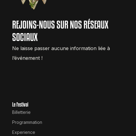
REJOINS-NOUS SUR NOS RÉSEAUX
SOCIAUX
Ne laisse passer aucune information liée à
l’événement !
Le Festival
Billetterie
Programmation
Experience