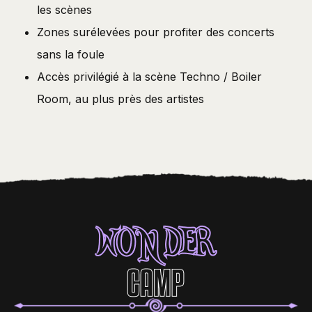
les scènes
Zones surélevées pour profiter des concerts
sans la foule
Accès privilégié à la scène Techno / Boiler
Room, au plus près des artistes