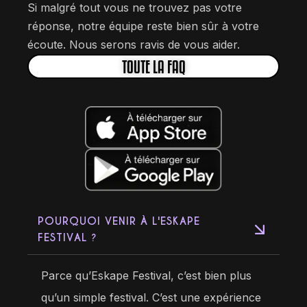
Si malgré tout vous ne trouvez pas votre
réponse, notre équipe reste bien sûr à votre
écoute. Nous serons ravis de vous aider.
TOUTE LA FAQ
POURQUOI VENIR À L'ESKAPE
FESTIVAL ?
Parce qu’Eskape Festival, c’est bien plus
qu’un simple festival. C’est une expérience