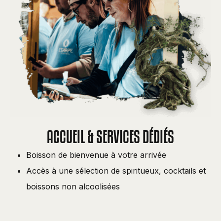
ACCUEIL & SERVICES DÉDIÉS
Boisson de bienvenue à votre arrivée
Accès à une sélection de spiritueux, cocktails et
boissons non alcoolisées