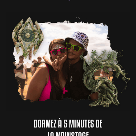
DORMEZ À 5 MINUTES DE