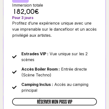
Immersion totale
182,00€
Pour 3 jours
Profitez d’une expérience unique avec une
vue imprenable sur le dancefloor et un accès
privilégié aux artistes.
Estrades VIP :
Vue unique sur les 2
scènes
Accès Boiler Room :
Entrée directe
(Scène Techno)
Camping Inclus :
Accès au camping
principal
RÉSERVER MON PASS VIP