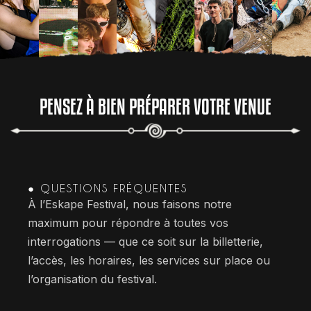
PENSEZ À BIEN PRÉPARER VOTRE VENUE
● QUESTIONS FRÉQUENTES
À l’Eskape Festival, nous faisons notre
maximum pour répondre à toutes vos
interrogations — que ce soit sur la billetterie,
l’accès, les horaires, les services sur place ou
l’organisation du festival.