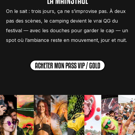
LA MAINSTAGE
On le sait : trois jours, ça ne s’improvise pas. À deux
pas des scènes, le camping devient le vrai QG du
festival — avec les douches pour garder le cap — un
spot où l’ambiance reste en mouvement, jour et nuit.
ACHETER MON PASS VIP / GOLD