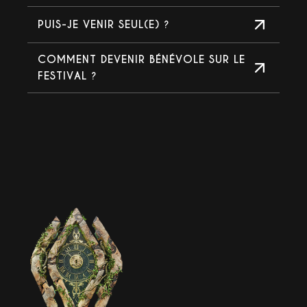
PUIS-JE VENIR SEUL(E) ?
COMMENT DEVENIR BÉNÉVOLE SUR LE
FESTIVAL ?