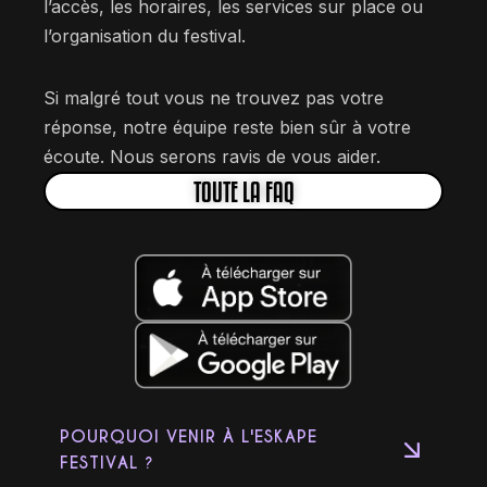
l’accès, les horaires, les services sur place ou
l’organisation du festival.
Si malgré tout vous ne trouvez pas votre
réponse, notre équipe reste bien sûr à votre
écoute. Nous serons ravis de vous aider.
TOUTE LA FAQ
POURQUOI VENIR À L'ESKAPE
FESTIVAL ?