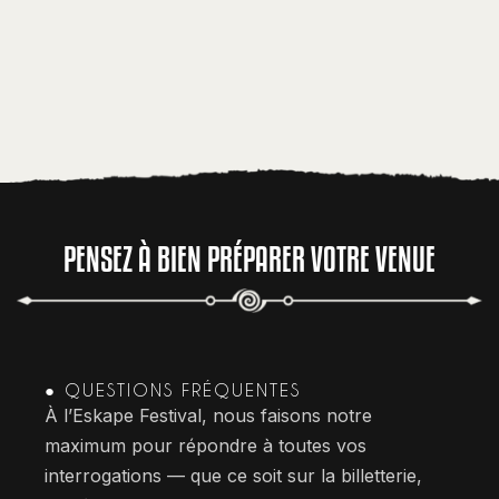
PENSEZ À BIEN PRÉPARER VOTRE VENUE
● QUESTIONS FRÉQUENTES
À l’Eskape Festival, nous faisons notre
maximum pour répondre à toutes vos
interrogations — que ce soit sur la billetterie,