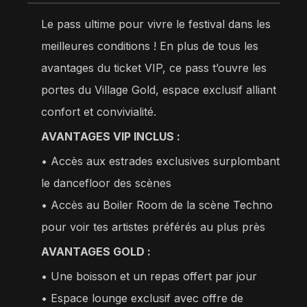
Le pass ultime pour vivre le festival dans les
meilleures conditions ! En plus de tous les
avantages du ticket VIP, ce pass t’ouvre les
portes du Village Gold, espace exclusif alliant
confort et convivialité.
AVANTAGES VIP INCLUS :
• Accès aux estrades exclusives surplombant
le dancefloor des scènes
•⁠ ⁠Accès au Boiler Room de la scène Techno
pour voir tes artistes préférés au plus près
AVANTAGES GOLD :
• Une boisson et un repas offert par jour
•⁠ ⁠Espace lounge exclusif avec offre de