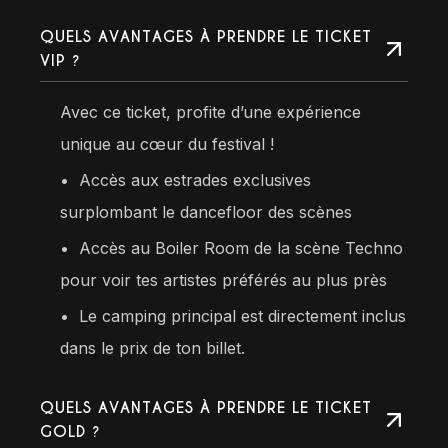
QUELS AVANTAGES À PRENDRE LE TICKET
VIP ?
Avec ce ticket, profite d’une expérience
unique au cœur du festival !
•
Accès aux estrades exclusives
surplombant le dancefloor des scènes
•⁠ ⁠Accès au Boiler Room de la scène Techno
pour voir tes artistes préférés au plus près
•⁠
Le camping principal est directement inclus
dans le prix de ton billet.
QUELS AVANTAGES À PRENDRE LE TICKET
GOLD ?