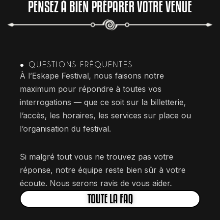
PENSEZ À BIEN PRÉPARER VOTRE VENUE
● QUESTIONS FRÉQUENTES
À l’Eskape Festival, nous faisons notre
maximum pour répondre à toutes vos
interrogations — que ce soit sur la billetterie,
l’accès, les horaires, les services sur place ou
l’organisation du festival.
Si malgré tout vous ne trouvez pas votre
réponse, notre équipe reste bien sûr à votre
écoute. Nous serons ravis de vous aider.
TOUTE LA FAQ