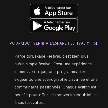
POURQUOI VENIR À L'ESKAPE FESTIVAL ?
Parce qu’Eskape Festival, c’est bien plus
qu’un simple festival. C’est une expérience
immersive unique, une programmation
exigeante, une scénographie travaillée et une
communauté passionnée. Chaque édition est
pensée pour offrir des souvenirs inoubliables
à ses festivaliers.