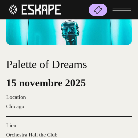
Palette of Dreams
15 novembre 2025
Location
Chicago
Lieu
Orchestra Hall the Club