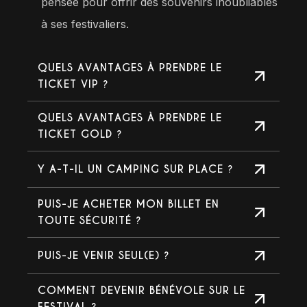
pensée pour offrir des souvenirs inoubliables
à ses festivaliers.
QUELS AVANTAGES À PRENDRE LE
TICKET VIP ?
QUELS AVANTAGES À PRENDRE LE
TICKET GOLD ?
Y A-T-IL UN CAMPING SUR PLACE ?
PUIS-JE ACHETER MON BILLET EN
TOUTE SÉCURITÉ ?
PUIS-JE VENIR SEUL(E) ?
COMMENT DEVENIR BÉNÉVOLE SUR LE
FESTIVAL ?