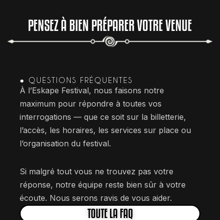
PENSEZ À BIEN PRÉPARER VOTRE VENUE
● QUESTIONS FRÉQUENTES
À l’Eskape Festival, nous faisons notre
maximum pour répondre à toutes vos
interrogations — que ce soit sur la billetterie,
l’accès, les horaires, les services sur place ou
l’organisation du festival.
Si malgré tout vous ne trouvez pas votre
réponse, notre équipe reste bien sûr à votre
écoute. Nous serons ravis de vous aider.
TOUTE LA FAQ