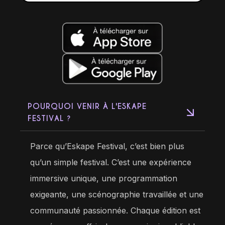
POURQUOI VENIR À L'ESKAPE
FESTIVAL ?
Parce qu’Eskape Festival, c’est bien plus
qu’un simple festival. C’est une expérience
immersive unique, une programmation
exigeante, une scénographie travaillée et une
communauté passionnée. Chaque édition est