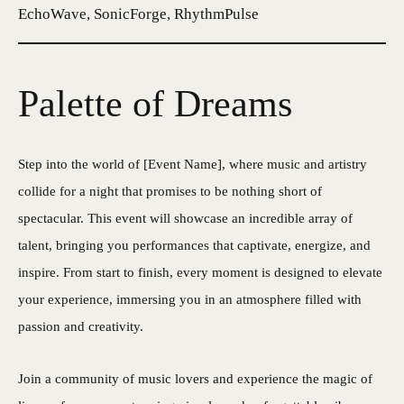
EchoWave, SonicForge, RhythmPulse
Palette of Dreams
Step into the world of [Event Name], where music and artistry
collide for a night that promises to be nothing short of
spectacular. This event will showcase an incredible array of
talent, bringing you performances that captivate, energize, and
inspire. From start to finish, every moment is designed to elevate
your experience, immersing you in an atmosphere filled with
passion and creativity.
Join a community of music lovers and experience the magic of