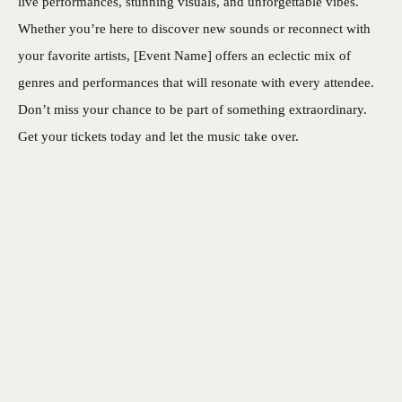
live performances, stunning visuals, and unforgettable vibes.
Whether you’re here to discover new sounds or reconnect with
your favorite artists, [Event Name] offers an eclectic mix of
genres and performances that will resonate with every attendee.
Don’t miss your chance to be part of something extraordinary.
Get your tickets today and let the music take over.