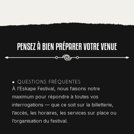
PENSEZ À BIEN PRÉPARER VOTRE VENUE
● QUESTIONS FRÉQUENTES
À l’Eskape Festival, nous faisons notre
maximum pour répondre à toutes vos
interrogations — que ce soit sur la billetterie,
l’accès, les horaires, les services sur place ou
l’organisation du festival.