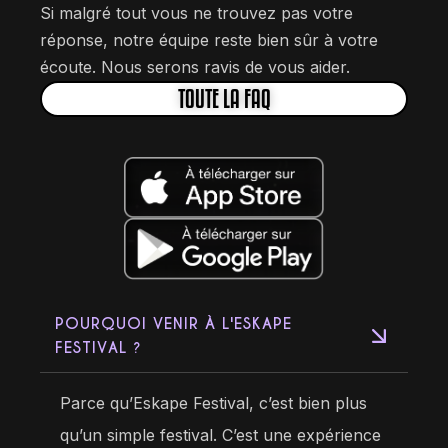
Si malgré tout vous ne trouvez pas votre
réponse, notre équipe reste bien sûr à votre
écoute. Nous serons ravis de vous aider.
TOUTE LA FAQ
POURQUOI VENIR À L'ESKAPE
FESTIVAL ?
Parce qu’Eskape Festival, c’est bien plus
qu’un simple festival. C’est une expérience