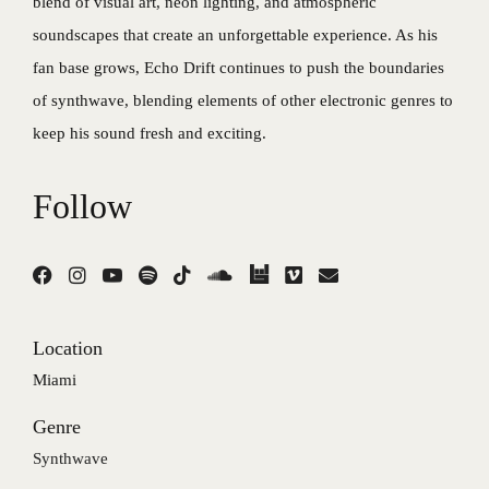
blend of visual art, neon lighting, and atmospheric
soundscapes that create an unforgettable experience. As his
fan base grows, Echo Drift continues to push the boundaries
of synthwave, blending elements of other electronic genres to
keep his sound fresh and exciting.
Follow
Location
Miami
Genre
Synthwave