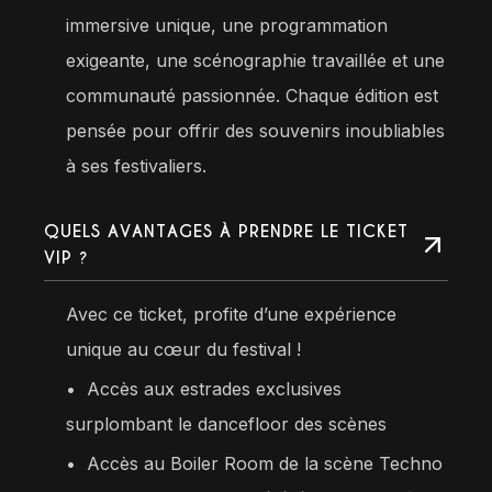
immersive unique, une programmation
exigeante, une scénographie travaillée et une
communauté passionnée. Chaque édition est
pensée pour offrir des souvenirs inoubliables
à ses festivaliers.
QUELS AVANTAGES À PRENDRE LE TICKET
VIP ?
Avec ce ticket, profite d’une expérience
unique au cœur du festival !
•
Accès aux estrades exclusives
surplombant le dancefloor des scènes
•⁠ ⁠Accès au Boiler Room de la scène Techno