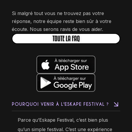
Si malgré tout vous ne trouvez pas votre
réponse, notre équipe reste bien sûr à votre
écoute. Nous serons ravis de vous aider.
TOUTE LA FAQ
POURQUOI VENIR À L'ESKAPE FESTIVAL ?
Parce qu’Eskape Festival, c’est bien plus
qu’un simple festival. C’est une expérience