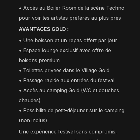
•⁠ ⁠Accès au Boiler Room de la scène Techno
pour voir tes artistes préférés au plus près
AVANTAGES GOLD :
• Une boisson et un repas offert par jour
•⁠ ⁠Espace lounge exclusif avec offre de
boisons premium
•⁠ ⁠Toilettes privées dans le Village Gold
•⁠ ⁠Passage rapide aux entrées du festival
•⁠ ⁠Accès au camping Gold (WC et douches
chaudes)
•⁠ ⁠Possibilité de petit-déjeuner sur le camping
(non inclus)
Une expérience festival sans compromis,