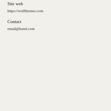
Site web
https://wolfthemes.com
Contact
email@band.com