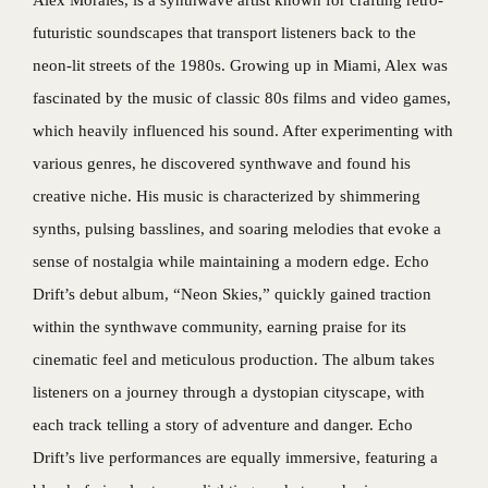
futuristic soundscapes that transport listeners back to the
neon-lit streets of the 1980s. Growing up in Miami, Alex was
fascinated by the music of classic 80s films and video games,
which heavily influenced his sound. After experimenting with
various genres, he discovered synthwave and found his
creative niche. His music is characterized by shimmering
synths, pulsing basslines, and soaring melodies that evoke a
sense of nostalgia while maintaining a modern edge. Echo
Drift’s debut album, “Neon Skies,” quickly gained traction
within the synthwave community, earning praise for its
cinematic feel and meticulous production. The album takes
listeners on a journey through a dystopian cityscape, with
each track telling a story of adventure and danger. Echo
Drift’s live performances are equally immersive, featuring a