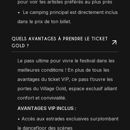
pour voir tes artistes préférés au plus près
•⁠
Le camping principal est directement inclus
dans le prix de ton billet.
QUELS AVANTAGES À PRENDRE LE TICKET
GOLD ?
Le pass ultime pour vivre le festival dans les
meilleures conditions ! En plus de tous les
avantages du ticket VIP, ce pass t’ouvre les
portes du Village Gold, espace exclusif alliant
confort et convivialité.
AVANTAGES VIP INCLUS :
• Accès aux estrades exclusives surplombant
le dancefloor des scènes