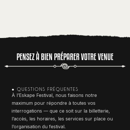
PENSEZ À BIEN PRÉPARER VOTRE VENUE
● QUESTIONS FRÉQUENTES
À l’Eskape Festival, nous faisons notre
maximum pour répondre à toutes vos
interrogations — que ce soit sur la billetterie,
l’accès, les horaires, les services sur place ou
l’organisation du festival.