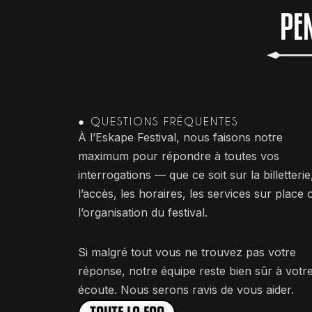
PE
● QUESTIONS FRÉQUENTES
À l’Eskape Festival, nous faisons notre
maximum pour répondre à toutes vos
interrogations — que ce soit sur la billetterie
l’accès, les horaires, les services sur place 
l’organisation du festival.
Si malgré tout vous ne trouvez pas votre
réponse, notre équipe reste bien sûr à votr
écoute. Nous serons ravis de vous aider.