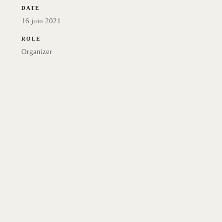
DATE
16 juin 2021
ROLE
Organizer