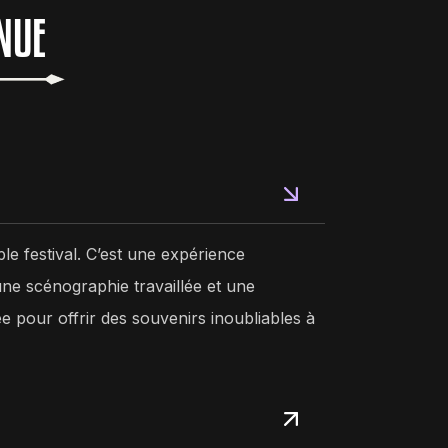
NUE
le festival. C’est une expérience
ne scénographie travaillée et une
pour offrir des souvenirs inoubliables à