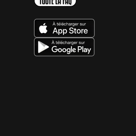
TOUTE LA FAQ