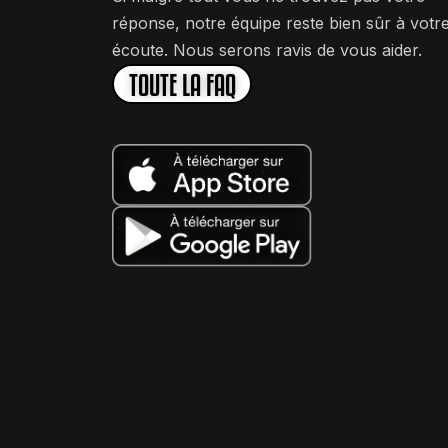
réponse, notre équipe reste bien sûr à votr
écoute. Nous serons ravis de vous aider.
TOUTE LA FAQ