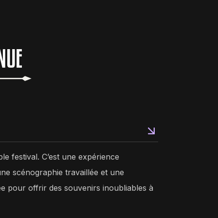
NUE
le festival. C’est une expérience
ne scénographie travaillée et une
pour offrir des souvenirs inoubliables à