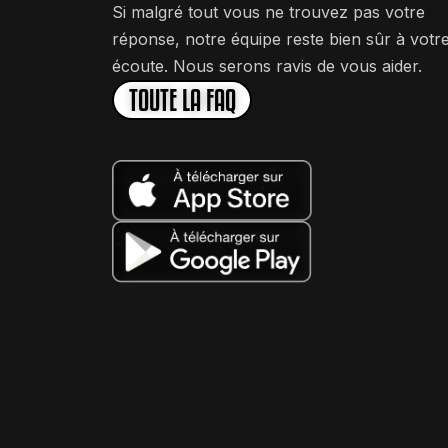
Si malgré tout vous ne trouvez pas votre
réponse, notre équipe reste bien sûr à votr
écoute. Nous serons ravis de vous aider.
TOUTE LA FAQ