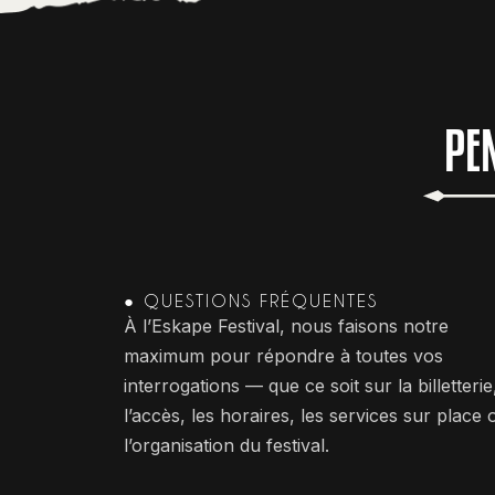
PE
● QUESTIONS FRÉQUENTES
À l’Eskape Festival, nous faisons notre
maximum pour répondre à toutes vos
interrogations — que ce soit sur la billetterie
l’accès, les horaires, les services sur place 
l’organisation du festival.