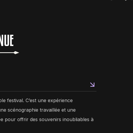
NUE
le festival. C’est une expérience
ne scénographie travaillée et une
pour offrir des souvenirs inoubliables à