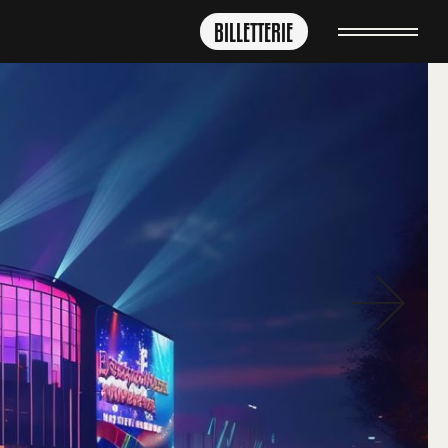
BILLETTERIE