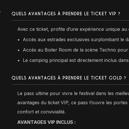
e
QUELS AVANTAGES À PRENDRE LE TICKET VIP ?
Avec ce ticket, profite d’une expérience unique au 
•
Accès aux estrades exclusives surplombant le d
•⁠ ⁠Accès au Boiler Room de la scène Techno pour v
•⁠
Le camping principal est directement inclus dans l
QUELS AVANTAGES À PRENDRE LE TICKET GOLD ?
Le pass ultime pour vivre le festival dans les meille
avantages du ticket VIP, ce pass t’ouvre les portes 
confort et convivialité.
AVANTAGES VIP INCLUS :