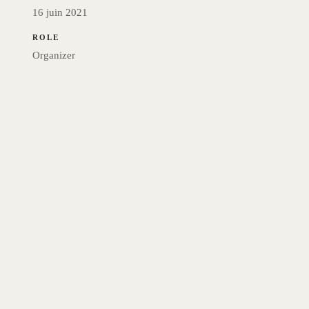
16 juin 2021
ROLE
Organizer