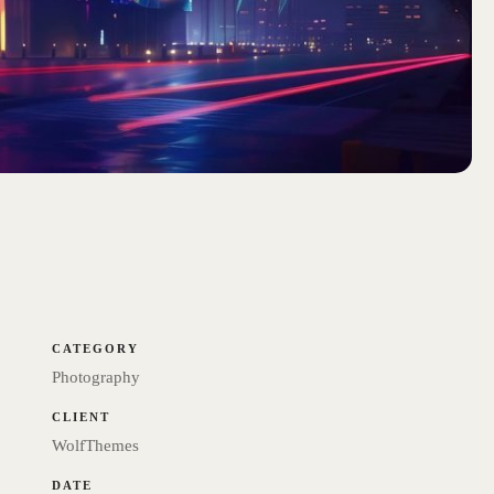
CATEGORY
Photography
CLIENT
WolfThemes
DATE