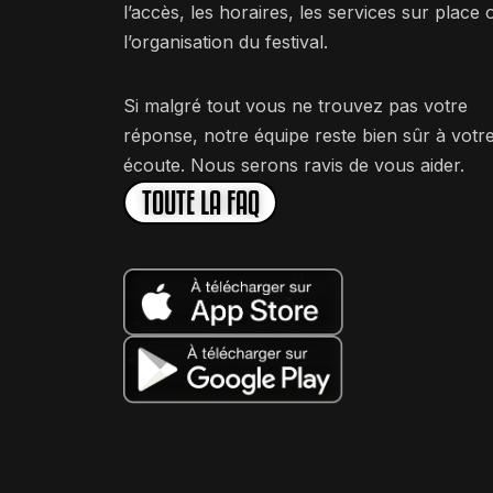
l’accès, les horaires, les services sur place 
l’organisation du festival.
Si malgré tout vous ne trouvez pas votre
réponse, notre équipe reste bien sûr à votr
écoute. Nous serons ravis de vous aider.
TOUTE LA FAQ