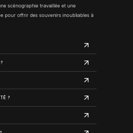
ne scénographie travaillée et une
pour offrir des souvenirs inoubliables à
 ?
TÉ ?
?