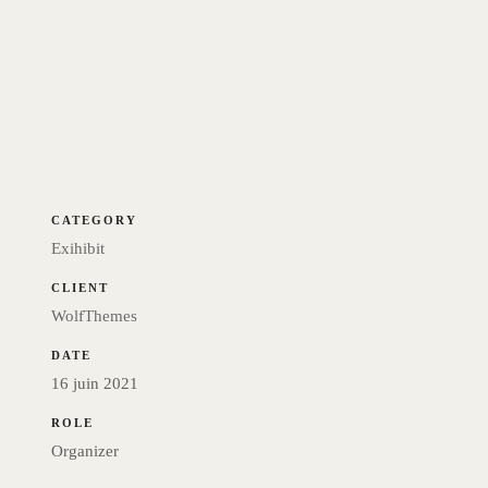
CATEGORY
Exihibit
CLIENT
WolfThemes
DATE
16 juin 2021
ROLE
Organizer