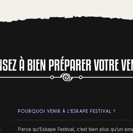
NSEZ À BIEN PRÉPARER VOTRE VE
POURQUOI VENIR À L'ESKAPE FESTIVAL ?
,
Parce qu’Eskape Festival, c’est bien plus qu’un simp