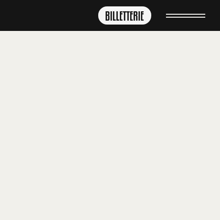
BILLETTERIE