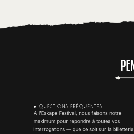
PE
● QUESTIONS FRÉQUENTES
À l’Eskape Festival, nous faisons notre
maximum pour répondre à toutes vos
interrogations — que ce soit sur la billetterie