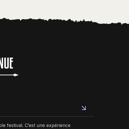
NUE
le festival. C’est une expérience