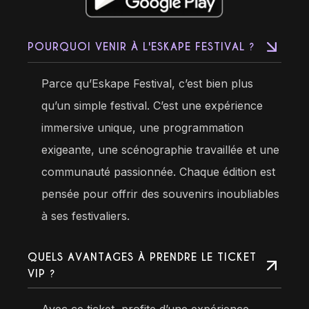
POURQUOI VENIR À L'ESKAPE FESTIVAL ?
Parce qu’Eskape Festival, c’est bien plus
qu’un simple festival. C’est une expérience
immersive unique, une programmation
exigeante, une scénographie travaillée et une
communauté passionnée. Chaque édition est
pensée pour offrir des souvenirs inoubliables
à ses festivaliers.
QUELS AVANTAGES À PRENDRE LE TICKET
VIP ?
Avec ce ticket, profite d’une expérience