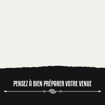
PENSEZ À BIEN PRÉPARER VOTRE VENUE