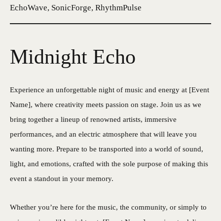
EchoWave, SonicForge, RhythmPulse
Midnight Echo
Experience an unforgettable night of music and energy at [Event
Name], where creativity meets passion on stage. Join us as we
bring together a lineup of renowned artists, immersive
performances, and an electric atmosphere that will leave you
wanting more. Prepare to be transported into a world of sound,
light, and emotions, crafted with the sole purpose of making this
event a standout in your memory.
Whether you’re here for the music, the community, or simply to