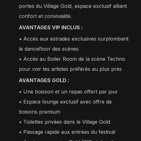
portes du Village Gold, espace exclusif alliant
confort et convivialité.
AVANTAGES VIP INCLUS :
• Accès aux estrades exclusives surplombant
le dancefloor des scènes
•⁠ ⁠Accès au Boiler Room de la scène Techno
pour voir tes artistes préférés au plus près
AVANTAGES GOLD :
• Une boisson et un repas offert par jour
•⁠ ⁠Espace lounge exclusif avec offre de
boisons premium
•⁠ ⁠Toilettes privées dans le Village Gold
•⁠ ⁠Passage rapide aux entrées du festival