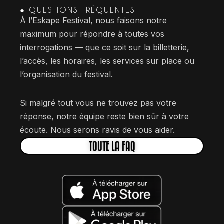
● QUESTIONS FRÉQUENTES
À l’Eskape Festival, nous faisons notre
maximum pour répondre à toutes vos
interrogations — que ce soit sur la billetterie,
l’accès, les horaires, les services sur place ou
l’organisation du festival.
Si malgré tout vous ne trouvez pas votre
réponse, notre équipe reste bien sûr à votre
écoute. Nous serons ravis de vous aider.
TOUTE LA FAQ