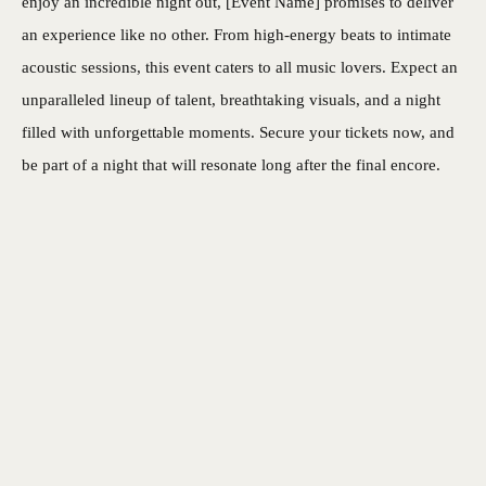
enjoy an incredible night out, [Event Name] promises to deliver
an experience like no other. From high-energy beats to intimate
acoustic sessions, this event caters to all music lovers. Expect an
unparalleled lineup of talent, breathtaking visuals, and a night
filled with unforgettable moments. Secure your tickets now, and
be part of a night that will resonate long after the final encore.