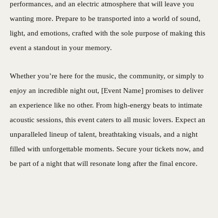
performances, and an electric atmosphere that will leave you
wanting more. Prepare to be transported into a world of sound,
light, and emotions, crafted with the sole purpose of making this
event a standout in your memory.
Whether you’re here for the music, the community, or simply to
enjoy an incredible night out, [Event Name] promises to deliver
an experience like no other. From high-energy beats to intimate
acoustic sessions, this event caters to all music lovers. Expect an
unparalleled lineup of talent, breathtaking visuals, and a night
filled with unforgettable moments. Secure your tickets now, and
be part of a night that will resonate long after the final encore.