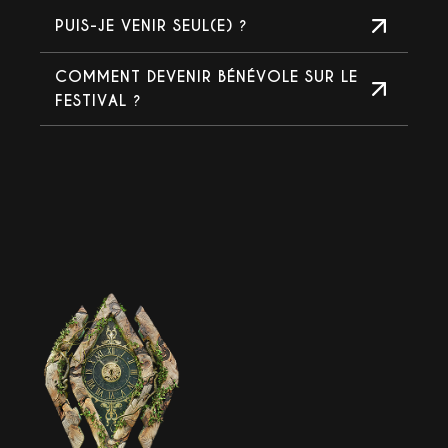
PUIS-JE VENIR SEUL(E) ?
COMMENT DEVENIR BÉNÉVOLE SUR LE
FESTIVAL ?