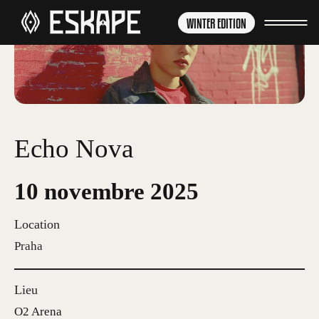
WINTER EDITION
Echo Nova
10 novembre 2025
Location
Praha
Lieu
O2 Arena