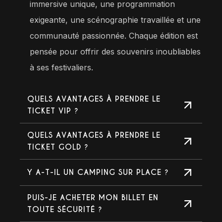
immersive unique, une programmation
exigeante, une scénographie travaillée et une
communauté passionnée. Chaque édition est
pensée pour offrir des souvenirs inoubliables
à ses festivaliers.
QUELS AVANTAGES À PRENDRE LE
TICKET VIP ?
QUELS AVANTAGES À PRENDRE LE
TICKET GOLD ?
Y A-T-IL UN CAMPING SUR PLACE ?
PUIS-JE ACHETER MON BILLET EN
TOUTE SÉCURITÉ ?