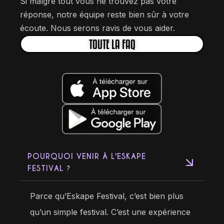
Si malgré tout vous ne trouvez pas votre
réponse, notre équipe reste bien sûr à votre
écoute. Nous serons ravis de vous aider.
TOUTE LA FAQ
POURQUOI VENIR À L'ESKAPE
FESTIVAL ?
Parce qu’Eskape Festival, c’est bien plus
qu’un simple festival. C’est une expérience