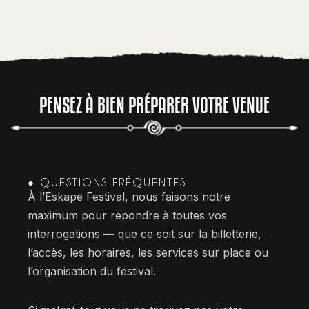
PENSEZ À BIEN PRÉPARER VOTRE VENUE
● QUESTIONS FRÉQUENTES
À l’Eskape Festival, nous faisons notre
maximum pour répondre à toutes vos
interrogations — que ce soit sur la billetterie,
l’accès, les horaires, les services sur place ou
l’organisation du festival.