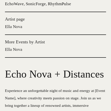
EchoWave, SonicForge, RhythmPulse
Artist page
Ella Nova
More Events by Artist
Ella Nova
Echo Nova + Distances
Experience an unforgettable night of music and energy at [Event
Name], where creativity meets passion on stage. Join us as we
bring together a lineup of renowned artists, immersive