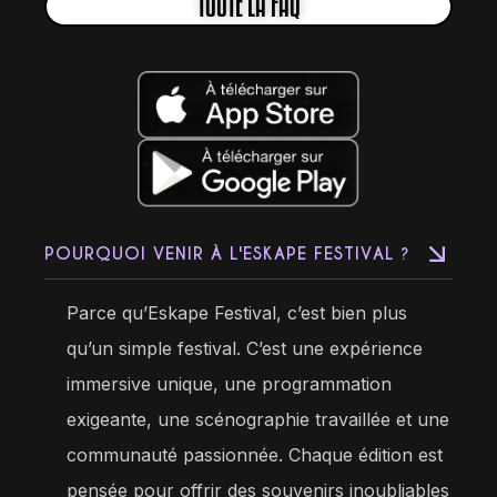
TOUTE LA FAQ
POURQUOI VENIR À L'ESKAPE FESTIVAL ?
Parce qu’Eskape Festival, c’est bien plus
qu’un simple festival. C’est une expérience
immersive unique, une programmation
exigeante, une scénographie travaillée et une
communauté passionnée. Chaque édition est
pensée pour offrir des souvenirs inoubliables