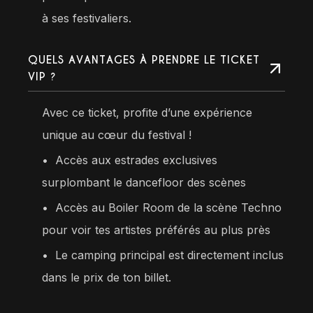
à ses festivaliers.
QUELS AVANTAGES À PRENDRE LE TICKET
VIP ?
Avec ce ticket, profite d’une expérience
unique au cœur du festival !
•
Accès aux estrades exclusives
surplombant le dancefloor des scènes
•⁠ ⁠Accès au Boiler Room de la scène Techno
pour voir tes artistes préférés au plus près
•⁠
Le camping principal est directement inclus
dans le prix de ton billet.