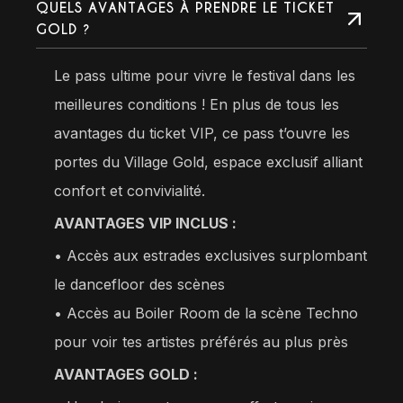
QUELS AVANTAGES À PRENDRE LE TICKET
GOLD ?
Le pass ultime pour vivre le festival dans les
meilleures conditions ! En plus de tous les
avantages du ticket VIP, ce pass t’ouvre les
portes du Village Gold, espace exclusif alliant
confort et convivialité.
AVANTAGES VIP INCLUS :
• Accès aux estrades exclusives surplombant
le dancefloor des scènes
•⁠ ⁠Accès au Boiler Room de la scène Techno
pour voir tes artistes préférés au plus près
AVANTAGES GOLD :