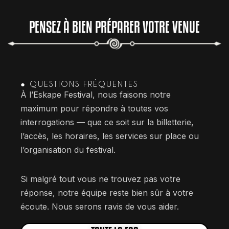
PENSEZ À BIEN PRÉPARER VOTRE VENUE
● QUESTIONS FRÉQUENTES
À l’Eskape Festival, nous faisons notre
maximum pour répondre à toutes vos
interrogations — que ce soit sur la billetterie,
l’accès, les horaires, les services sur place ou
l’organisation du festival.
Si malgré tout vous ne trouvez pas votre
réponse, notre équipe reste bien sûr à votre
écoute. Nous serons ravis de vous aider.