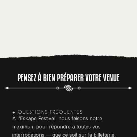
PENSEZ À BIEN PRÉPARER VOTRE VENUE
● QUESTIONS FRÉQUENTES
À l’Eskape Festival, nous faisons notre
maximum pour répondre à toutes vos
interrogations — que ce soit sur la billetterie,