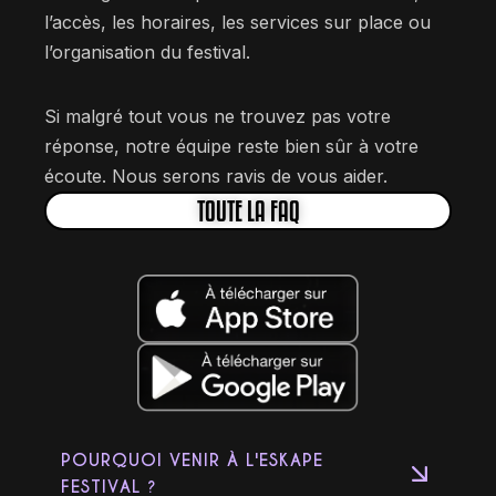
l’accès, les horaires, les services sur place ou
l’organisation du festival.
Si malgré tout vous ne trouvez pas votre
réponse, notre équipe reste bien sûr à votre
écoute. Nous serons ravis de vous aider.
TOUTE LA FAQ
POURQUOI VENIR À L'ESKAPE
FESTIVAL ?