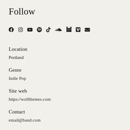
Follow
Location
Portland
Genre
Indie Pop
Site web
https://wolfthemes.com
Contact
email@band.com