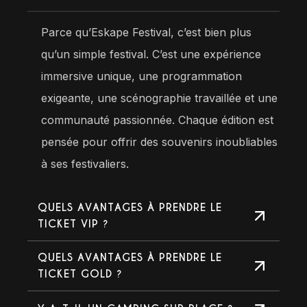
Parce qu’Eskape Festival, c’est bien plus
qu’un simple festival. C’est une expérience
immersive unique, une programmation
exigeante, une scénographie travaillée et une
communauté passionnée. Chaque édition est
pensée pour offrir des souvenirs inoubliables
à ses festivaliers.
QUELS AVANTAGES À PRENDRE LE
TICKET VIP ?
QUELS AVANTAGES À PRENDRE LE
TICKET GOLD ?