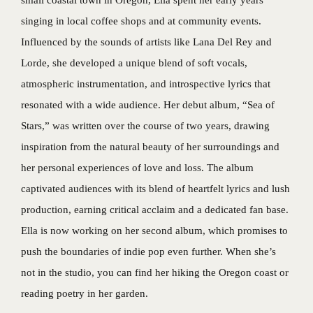
singing in local coffee shops and at community events.
Influenced by the sounds of artists like Lana Del Rey and
Lorde, she developed a unique blend of soft vocals,
atmospheric instrumentation, and introspective lyrics that
resonated with a wide audience. Her debut album, “Sea of
Stars,” was written over the course of two years, drawing
inspiration from the natural beauty of her surroundings and
her personal experiences of love and loss. The album
captivated audiences with its blend of heartfelt lyrics and lush
production, earning critical acclaim and a dedicated fan base.
Ella is now working on her second album, which promises to
push the boundaries of indie pop even further. When she’s
not in the studio, you can find her hiking the Oregon coast or
reading poetry in her garden.