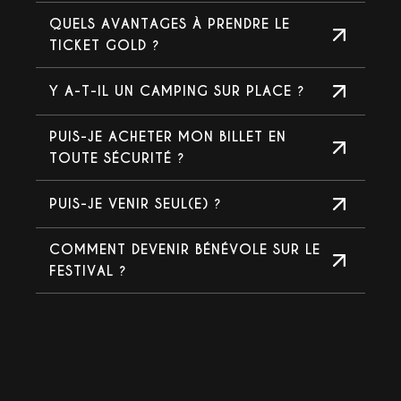
QUELS AVANTAGES À PRENDRE LE
TICKET GOLD ?
Y A-T-IL UN CAMPING SUR PLACE ?
PUIS-JE ACHETER MON BILLET EN
TOUTE SÉCURITÉ ?
PUIS-JE VENIR SEUL(E) ?
COMMENT DEVENIR BÉNÉVOLE SUR LE
FESTIVAL ?