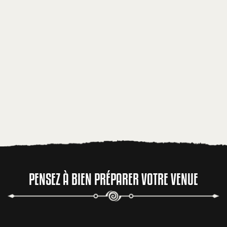
PENSEZ À BIEN PRÉPARER VOTRE VENUE