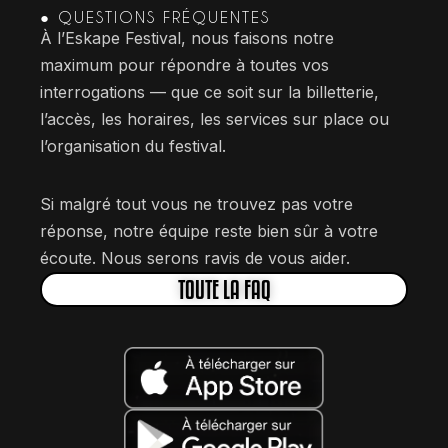
● QUESTIONS FRÉQUENTES
À l’Eskape Festival, nous faisons notre
maximum pour répondre à toutes vos
interrogations — que ce soit sur la billetterie,
l’accès, les horaires, les services sur place ou
l’organisation du festival.
Si malgré tout vous ne trouvez pas votre
réponse, notre équipe reste bien sûr à votre
écoute. Nous serons ravis de vous aider.
TOUTE LA FAQ