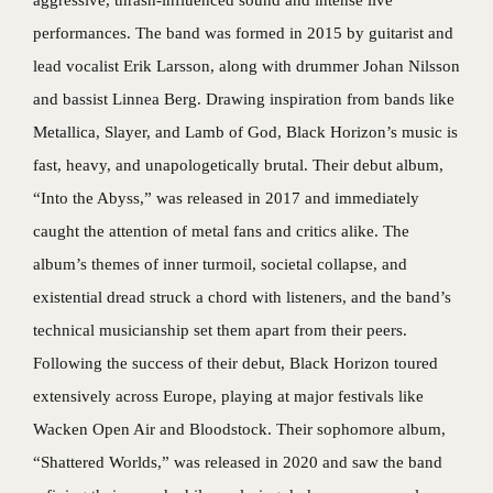
performances. The band was formed in 2015 by guitarist and
lead vocalist Erik Larsson, along with drummer Johan Nilsson
and bassist Linnea Berg. Drawing inspiration from bands like
Metallica, Slayer, and Lamb of God, Black Horizon’s music is
fast, heavy, and unapologetically brutal. Their debut album,
“Into the Abyss,” was released in 2017 and immediately
caught the attention of metal fans and critics alike. The
album’s themes of inner turmoil, societal collapse, and
existential dread struck a chord with listeners, and the band’s
technical musicianship set them apart from their peers.
Following the success of their debut, Black Horizon toured
extensively across Europe, playing at major festivals like
Wacken Open Air and Bloodstock. Their sophomore album,
“Shattered Worlds,” was released in 2020 and saw the band