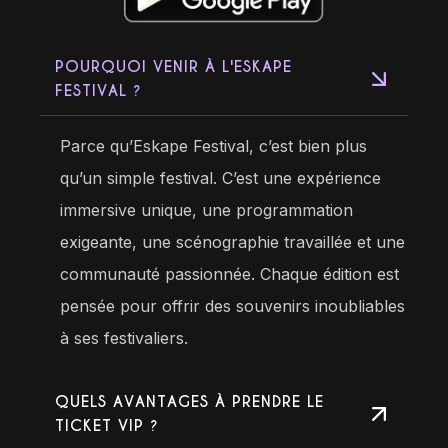
POURQUOI VENIR À L'ESKAPE
FESTIVAL ?
Parce qu’Eskape Festival, c’est bien plus
qu’un simple festival. C’est une expérience
immersive unique, une programmation
exigeante, une scénographie travaillée et une
communauté passionnée. Chaque édition est
pensée pour offrir des souvenirs inoubliables
à ses festivaliers.
QUELS AVANTAGES À PRENDRE LE
TICKET VIP ?