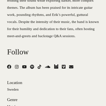
refining their sound while exploring darker, more complex
themes. The album has been praised for its intricate guitar
work, pounding rhythms, and Erik’s powerful, guttural
vocals. Despite the intensity of their music, the band is known
for their humility and dedication to their fans, often hosting
meet-and-greets and backstage Q&A sessions.
Follow
Location
Sweden
Genre