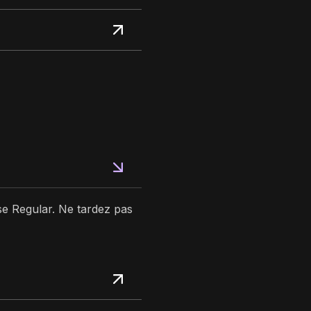
ase Regular. Ne tardez pas