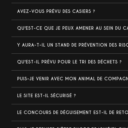
AVEZ-VOUS PRÉVU DES CASIERS ?
QU'EST-CE QUE JE PEUX AMENER AU SEIN DU CA
Y AURA-T-IL UN STAND DE PRÉVENTION DES RIS
QU'EST-IL PRÉVU POUR LE TRI DES DÉCHETS ?
PUIS-JE VENIR AVEC MON ANIMAL DE COMPAGN
LE SITE EST-IL SÉCURISÉ ?
LE CONCOURS DE DÉGUISEMENT EST-IL DE RET