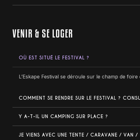
VENIR & SE LOGER
OÙ EST SITUÉ LE FESTIVAL ?
L’Eskape Festival se déroule sur le champ de foire
COMMENT SE RENDRE SUR LE FESTIVAL ? CONSU
Y A-T-IL UN CAMPING SUR PLACE ?
JE VIENS AVEC UNE TENTE / CARAVANE / VAN 