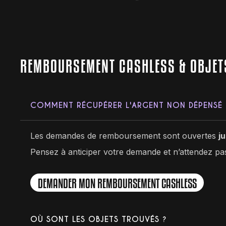
REMBOURSEMENT CASHLESS & OBJET
COMMENT RÉCUPÉRER L'ARGENT NON DÉPENSÉ 
Les demandes de remboursement sont ouvertes
j
Pensez à anticiper votre demande et n’attendez pa
DEMANDER MON REMBOURSEMENT CASHLESS
OÙ SONT LES OBJETS TROUVÉS ?