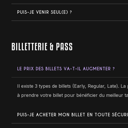
PUIS-JE VENIR SEUL(E) ?
BILLETTERIE & PASS
LE PRIX DES BILLETS VA-T-IL AUGMENTER ?
Il existe 3 types de billets (Early, Regular, Late)
à prendre votre billet pour bénéficier du meilleur tar
PUIS-JE ACHETER MON BILLET EN TOUTE SÉCURI