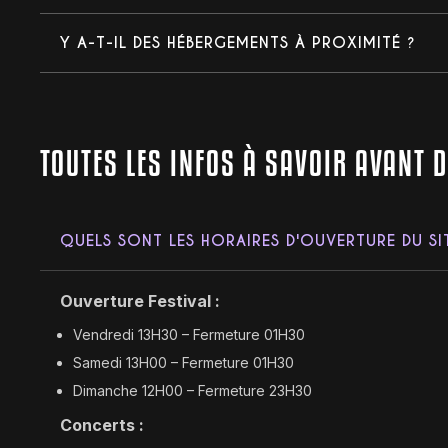
Y A-T-IL DES HÉBERGEMENTS À PROXIMITÉ ?
TOUTES LES INFOS À SAVOIR AVANT 
QUELS SONT LES HORAIRES D'OUVERTURE DU SIT
Ouverture Festival :
Vendredi 13H30 – Fermeture 01H30
Samedi 13H00 – Fermeture 01H30
Dimanche 12H00 – Fermeture 23H30
Concerts :