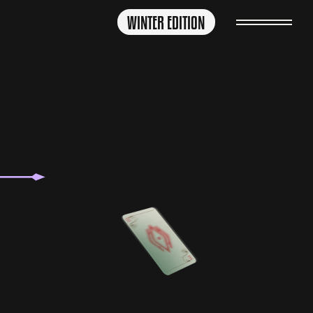
WINTER EDITION