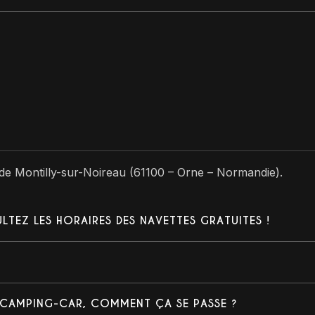
 de Montilly-sur-Noireau (61100 – Orne – Normandie).
LTEZ LES HORAIRES DES NAVETTES GRATUITES !
/ CAMPING-CAR, COMMENT ÇA SE PASSE ?