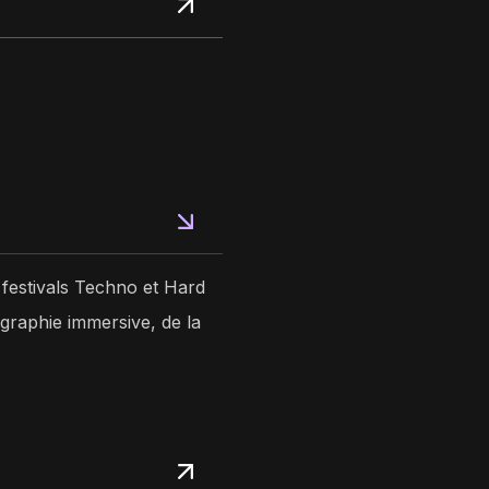
festivals Techno et Hard
graphie immersive, de la