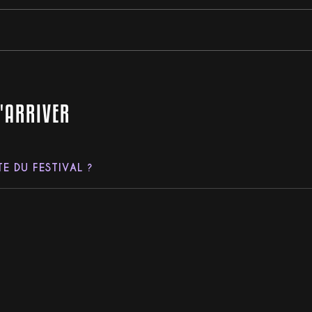
D'ARRIVER
E DU FESTIVAL ?