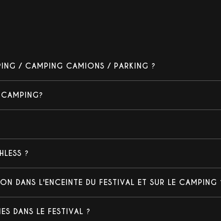
PING / CAMPING CAMIONS / PARKING ?
/ CAMPING?
LESS ?
N DANS L'ENCEINTE DU FESTIVAL ET SUR LE CAMPING 
S DANS LE FESTIVAL ?